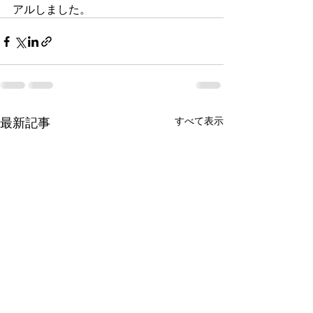
アルしました。
最新記事
すべて表示